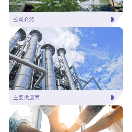
公司介紹
主要供應商