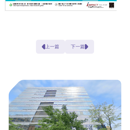
上一篇
下一篇