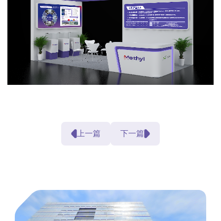
上一篇
下一篇