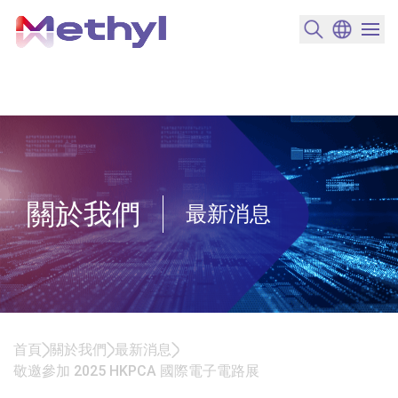
搜尋產品
變更語言
選單開
關於我們
最新消息
首頁
關於我們
最新消息
敬邀參加 2025 HKPCA 國際電子電路展
敬邀參加 2025 HKPCA 國際電子電路展<