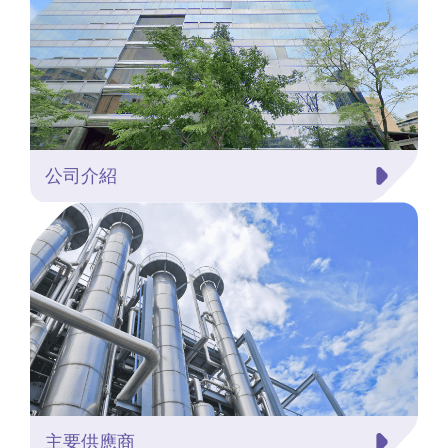
公司介紹
主要供應商