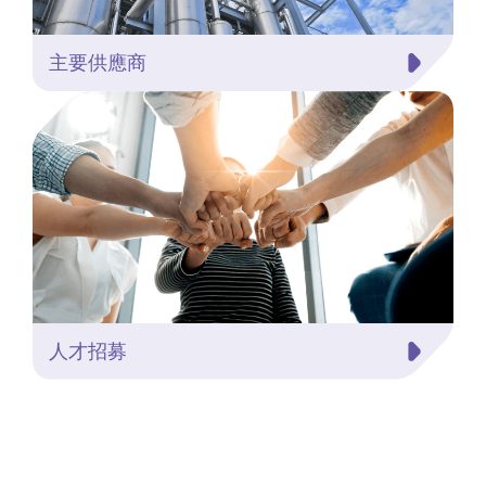
主要供應商
人才招募