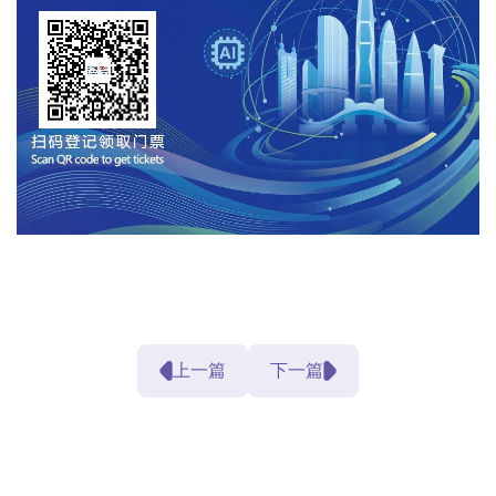
上一篇
下一篇