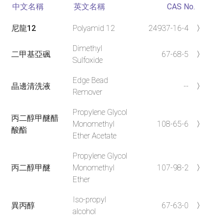
中文名稱
英文名稱
CAS No.
尼龍12
Polyamid 12
24937-16-4
〉
Dimethyl
二甲基亞碸
67-68-5
〉
Sulfoxide
Edge Bead
晶邊清洗液
--
〉
Remover
Propylene Glycol
丙二醇甲醚醋
Monomethyl
108-65-6
〉
酸酯
Ether Acetate
Propylene Glycol
丙二醇甲醚
Monomethyl
107-98-2
〉
Ether
Iso-propyl
異丙醇
67-63-0
〉
alcohol