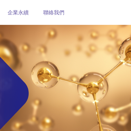
企業永續
聯絡我們