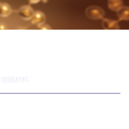
纜相關材料