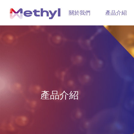
關於我們
產品介紹
產品介紹