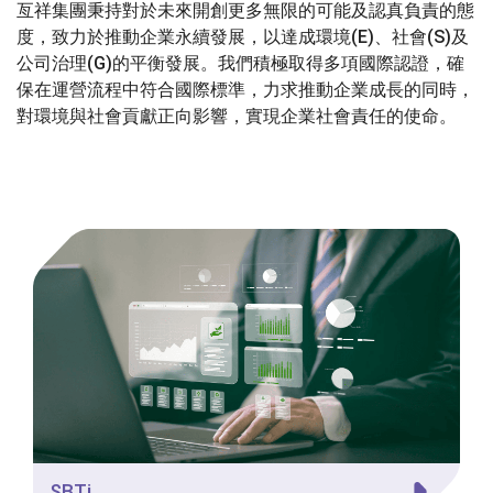
亙祥集團秉持對於未來開創更多無限的可能及認真負責的態
度，致力於推動企業永續發展，以達成環境(E)、社會(S)及
公司治理(G)的平衡發展。我們積極取得多項國際認證，確
保在運營流程中符合國際標準，力求推動企業成長的同時，
對環境與社會貢獻正向影響，實現企業社會責任的使命。
SBTi