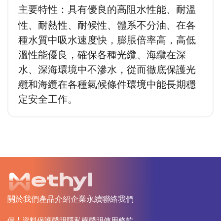
具有優良的高阻水性能、耐溫
主要特性：
性、耐熱性、耐候性、體系不分油、在各
種水質中吸水速度快，膨脹倍率高，高低
溫性能優良，確保各種光纜、海纜在深
水、深海環境中不滲水，從而徹底保護光
纜和海纜在各種氣候條件環境中能長期穩
定安全工作。
關於我們
產品介紹
企業永續
聯絡我們
個人資料保護聲明
隱私權聲明
使用條款