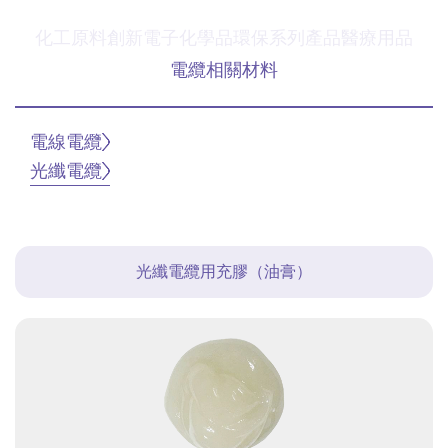
化工原料
創新電子化學品
環保系列產品
醫療用品
電纜相關材料
電線電纜
光纖電纜
光纖電纜用充膠（油膏）